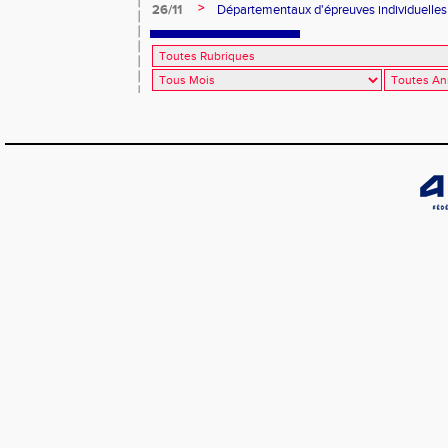
>
26/11
Départementaux d'épreuves individuelle