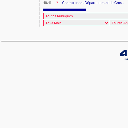
>
19/11
Championnat Départemental de Cross