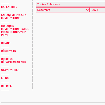
CALENDRIER
ENGAGEMENTS AUX
COMPÉTITIONS
HORAIRES
COMPÉTITIONS SALLE,
CROSS-COUNTRY ET
PISTE
BILANS
RÉSULTATS
RECORDS
DÉPARTEMENTAUX
STATISTIQUES
LIENS
REPRISE