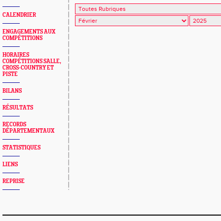
CALENDRIER
ENGAGEMENTS AUX
COMPÉTITIONS
HORAIRES
COMPÉTITIONS SALLE,
CROSS-COUNTRY ET
PISTE
BILANS
RÉSULTATS
RECORDS
DÉPARTEMENTAUX
STATISTIQUES
LIENS
REPRISE