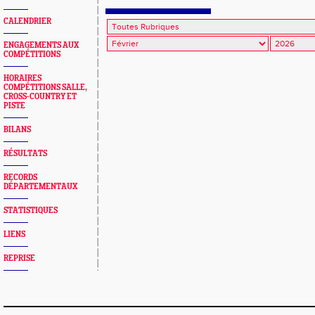
CALENDRIER
ENGAGEMENTS AUX
COMPÉTITIONS
HORAIRES
COMPÉTITIONS SALLE,
CROSS-COUNTRY ET
PISTE
BILANS
RÉSULTATS
RECORDS
DÉPARTEMENTAUX
STATISTIQUES
LIENS
REPRISE